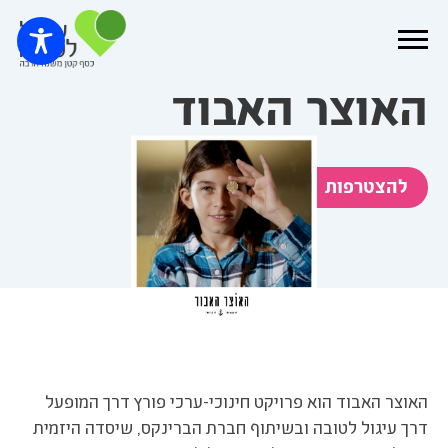
האוצר האבוד
להצטרפות
האוצר האבוד הוא פרויקט חינוכי-ערכי פורץ דרך המופעל
דרך עיגול לטובה ובשיתוף חברת הברינקס, שיסדה היזמית