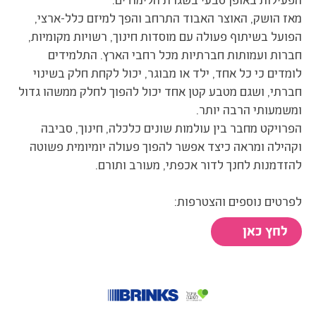
מאז הושק, האוצר האבוד התרחב והפך למיזם כלל-ארצי,
הפועל בשיתוף פעולה עם מוסדות חינוך, רשויות מקומיות,
חברות ועמותות חברתיות מכל רחבי הארץ. התלמידים
לומדים כי כל אחד, ילד או מבוגר, יכול לקחת חלק בשינוי
חברתי, ושגם מטבע קטן אחד יכול להפוך לחלק ממשהו גדול
ומשמעותי הרבה יותר.
הפרויקט מחבר בין עולמות שונים כלכלה, חינוך, סביבה
וקהילה ומראה כיצד אפשר להפוך פעולה יומיומית פשוטה
להזדמנות לחנך לדור אכפתי, מעורב ותורם.
לפרטים נוספים והצטרפות:
לחץ כאן