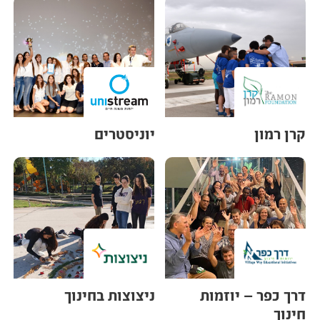
קרן רמון
יוניסטרים
דרך כפר – יוזמות
ניצוצות בחינוך
חינוך