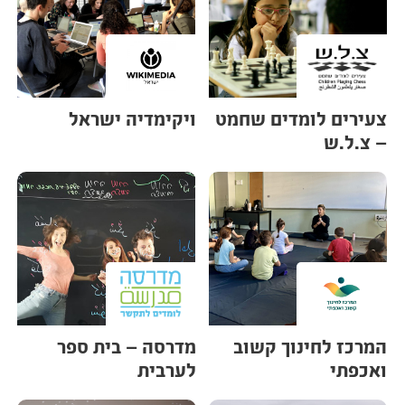
צעירים לומדים שחמט
ויקימדיה ישראל
– צ.ל.ש
המרכז לחינוך קשוב
מדרסה – בית ספר
ואכפתי
לערבית