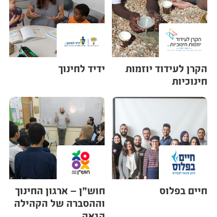
הקרן לעידוד יוזמות
ידיד לחינוך
חינוכיות
חיים בפלוס
חוש"ן – ארגון החינוך
וההסברה של הקהילה
הגאה