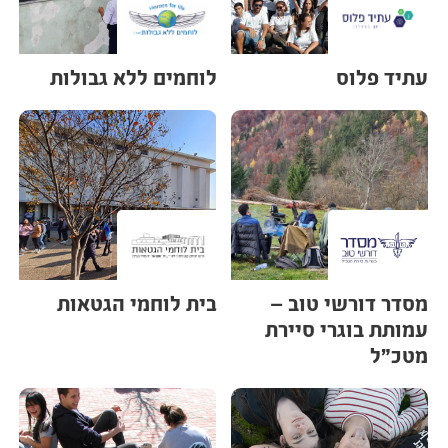
עתיד פלוס
לוחמים ללא גבולות
מסדר דורשי טוב –
בית לוחמי הגטאות
עמותת בוגרי סיירת
מטכ"ל