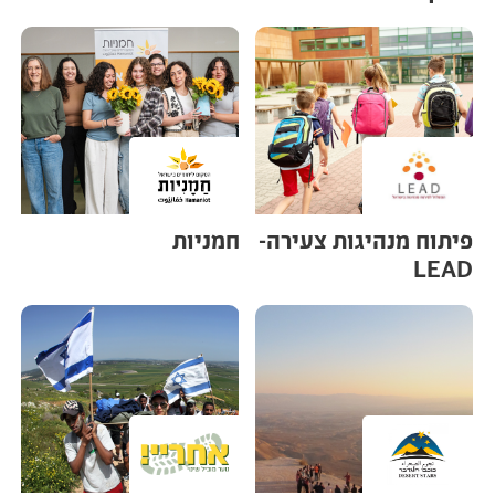
פיתוח מנהיגות צעירה-
חמניות
LEAD