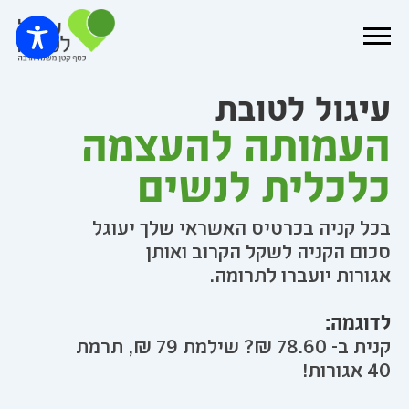
עיגול לטובת
העמותה להעצמה
כלכלית לנשים
בכל קניה בכרטיס האשראי שלך יעוגל
סכום הקניה לשקל הקרוב ואותן
אגורות יועברו לתרומה.
לדוגמה:
קנית ב- 78.60 ₪? שילמת 79 ₪, תרמת
40 אגורות!