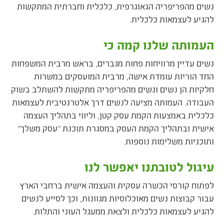
נשים מהפריפריה הגאוגרפית, כלכלית וחברתית המתקשות
להגיע לעצמאות כלכלית.
העמותה שלנו קמה כי
נשים עדיין מרוויחות פחות מגברים, בראש מרבית המשפחות
החד הוריות עומדת אישה, מרבית המועסקים במשרות
חלקיות הן נשים ונשים מהפריפריה מתקשות להשתלב בשוק
העבודה. העמותה מציעה לנשים דרך אלטרנטיבית לעצמאות
כלכלית באמצעות הקמת עסק קטן, וליווי בתהליך העצמה
אישית ובתהליך הקמת העסק במסגרת תוכנת "עסק משלך"
ותוכניות משלימות נוספות.
עיגול לטובתנו יאפשר לנו
לפתוח קורסי הכשרה עסקית והעצמה אישית ברחבי הארץ
עבור קבוצות נשים מאוכלוסיות מגוונות, וכך לסייע לנשים
להגיע לעצמאות כלכלית ולצאת ממעגל העוני והתלות.