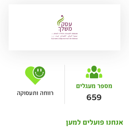
מספר מעגלים
רווחה ותעסוקה
659
אנחנו פועלים למען