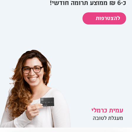
כ-6 ₪ ממוצע תרומה חודשי!
להצטרפות
עמית כרמלי
מעגלת לטובה