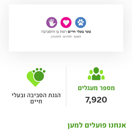
מספר מעגלים
הגנת הסביבה ובעלי
7,920
חיים
אנחנו פועלים למען