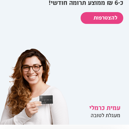
כ-6 ₪ ממוצע תרומה חודשי!
להצטרפות
עמית כרמלי
מעגלת לטובה