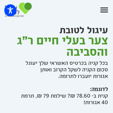
עיגול לטובת
צער בעלי חיים ר"ג
והסביבה
בכל קניה בכרטיס האשראי שלך יעוגל
סכום הקניה לשקל הקרוב ואותן
אגורות יועברו לתרומה.
לדוגמה:
קנית ב- 78.60 ₪? שילמת 79 ₪, תרמת
40 אגורות!