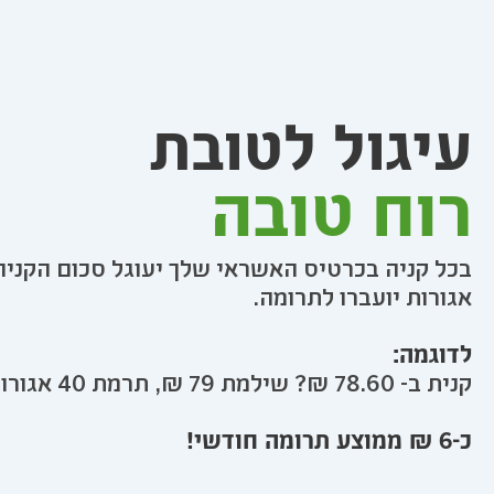
עיגול לטובת
רוח טובה
בכל קניה בכרטיס האשראי שלך יעוגל סכום הקניה
אגורות יועברו לתרומה.
לדוגמה:
קנית ב- 78.60 ₪? שילמת 79 ₪, תרמת 40 אגורות!
כ-6 ₪ ממוצע תרומה חודשי!