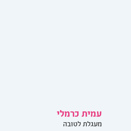
עמית כרמלי
מעגלת לטובה