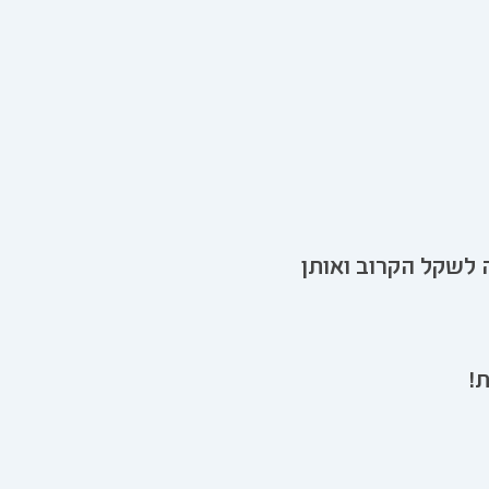
 לשקל הקרוב ואותן