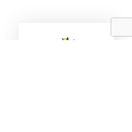
מספר מעגלים