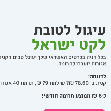
עיגול לטובת
לקט ישראל
בכל קניה בכרטיס האשראי שלך יעוגל סכום הקניה
אגורות יועברו לתרומה.
לדוגמה:
קנית ב- 78.60 ₪? שילמת 79 ₪, תרמת 40 אגורות!
כ-6 ₪ ממוצע תרומה חודשי!