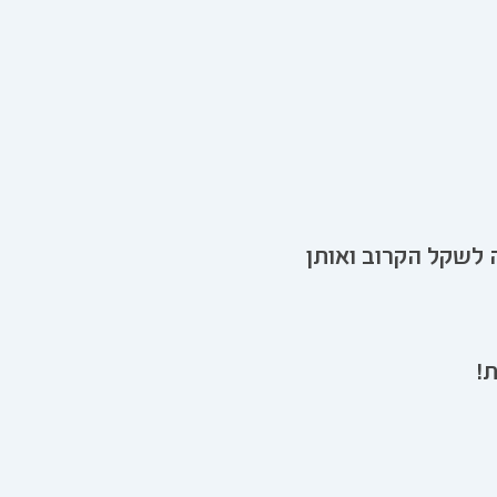
 לשקל הקרוב ואותן