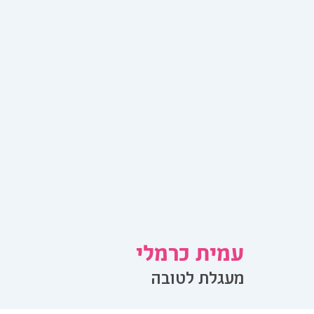
עמית כרמלי
מעגלת לטובה