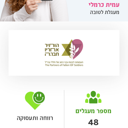
עמית כרמלי
מעגלת לטובה
מספר מעגלים
רווחה ותעסוקה
48