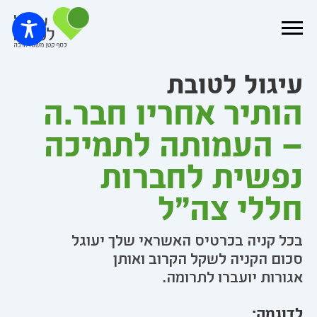
עיגול לטובת
הותיר אחריו חבר.ה
– העמותה לתמיכה
נפשית לחברות
חללי צה"ל
בכל קניה בכרטיס האשראי שלך יעוגל
סכום הקניה לשקל הקרוב ואותן
אגורות יועברו לתרומה.
לדוגמה: