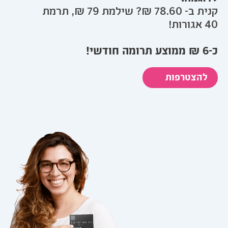
קנית ב- 78.60 ₪? שילמת 79 ₪, תרמת
40 אגורות!
כ-6 ₪ ממוצע תרומה חודשי!
להצטרפות