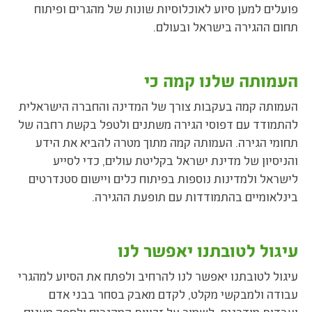
פועלים למען סיוע לאוכלוסיות שונות של מהגרים ופיתוח
תחום ההגירה בישראל ובעולם.
העמותה שלנו קמה כי
העמותה קמה בעקבות צורך של המדינה והחברה הישראלית
להתמודד עם דפוסי הגירה משתנים ולטפל בקשת רחבה של
תחומי הגירה. העמותה קמה מתוך מטרה להביא את הידע
והניסיון של מדינת ישראל בקליטת עולים, כדי לסייע
לישראל ולמדינות נוספות בפיתוח כלים ויישום סטנדרטים
בינלאומיים בהתמודדות עם תופעת ההגירה.
עיגול לטובתנו יאפשר לנו
עיגול לטובתנו יאפשר לנו להרחיב ולפתח את הסיוע למהגרי
עבודה ולמבקשי מקלט, לקדם מאבק בסחר בבני אדם