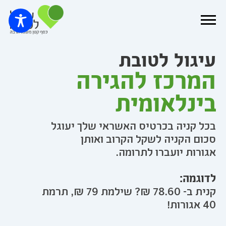
עיגול לטובת
המרכז להגירה
בינלאומית
בכל קניה בכרטיס האשראי שלך יעוגל
סכום הקניה לשקל הקרוב ואותן
אגורות יועברו לתרומה.
לדוגמה:
קנית ב- 78.60 ₪? שילמת 79 ₪, תרמת
40 אגורות!