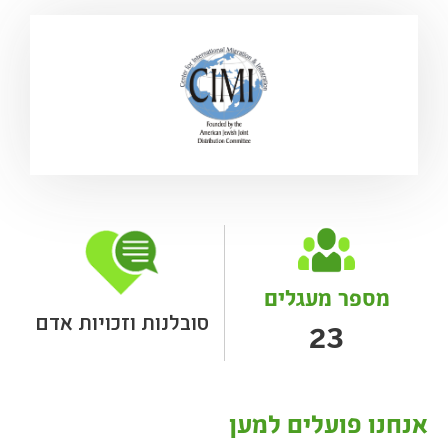
מספר מעגלים
סובלנות וזכויות אדם
23
אנחנו פועלים למען