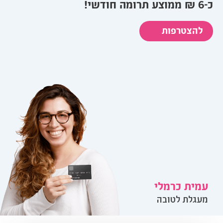
כ-6 ₪ ממוצע תרומה חודשי!
להצטרפות
עמית כרמלי
מעגלת לטובה