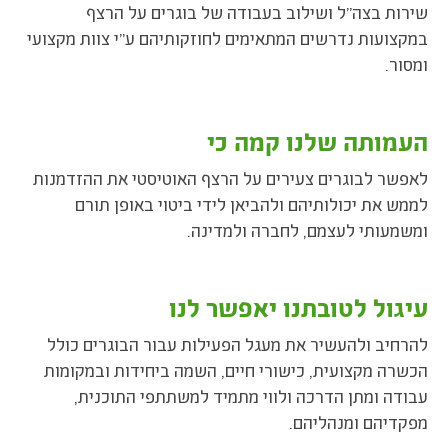
שירות בצה"ל ושילוב בעבודה של בוגרים על הרצף
במקצועות נדרשים המתאימים לחוזקותיהם ע"י צוות מקצועי
ומסור.
העמותה שלנו קמה כי
לאפשר לבוגרים צעירים על הרצף האוטיסטי את ההזדמנות
לממש את יכולותיהם ולהביאן לידי ביטוי באופן תורם
ומשמעותי לעצמם, לחברה ולמדינה.
עיגול לטובתנו יאפשר לנו
להרחיב ולהעשיר את מעגל הפעילות עבור הבוגרים כולל
הכשרה מקצועית, כישורי חיים, השמה ביחידות ובמקומות
עבודה ומתן הדרכה ולווי מתמיד למשתתפי התוכנית,
מפקדיהם ומנהליהם.