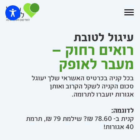
עיגול לטובת
רואים רחוק –
מעבר לאופק
בכל קניה בכרטיס האשראי שלך יעוגל
סכום הקניה לשקל הקרוב ואותן
אגורות יועברו לתרומה.
לדוגמה:
קנית ב- 78.60 ₪? שילמת 79 ₪, תרמת
40 אגורות!