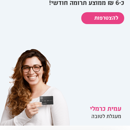
כ-6 ₪ ממוצע תרומה חודשי!
להצטרפות
עמית כרמלי
מעגלת לטובה