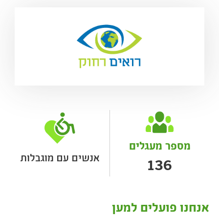
מספר מעגלים
אנשים עם מוגבלות
136
אנחנו פועלים למען