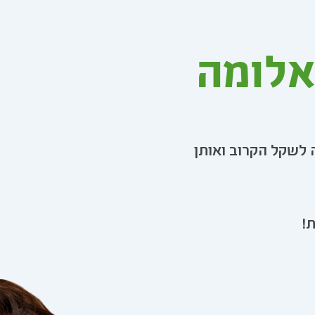
אלומה
 לשקל הקרוב ואותן