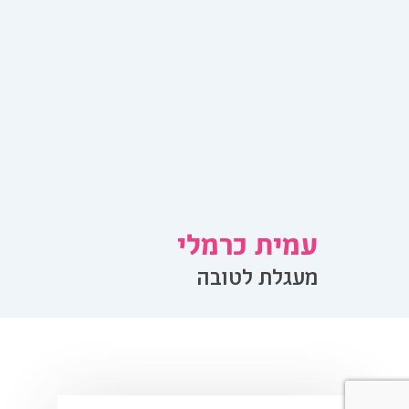
עמית כרמלי
מעגלת לטובה