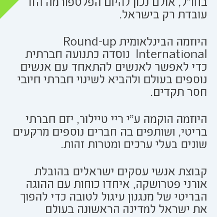
בחו"ל, אולם נכון להיום הפלטפורמה הזו
עובדת רק בישראל.
היוזמה הבינלאומית Round-up
International נוסדה כתנועה חברתית
כדי לאפשר לאנשים להתאחד עם אנשים
נוספים בעולם ולהביא לשינוי חברתי חיובי
חסר תקדים.
היוזמה הוקמה ע"י ריי טיילור, יזם חברתי
בריטי, ושותפים בה חברים נוספים מרקעים
שונים בעלי ערכים ומטרות זהות.
קבוצת אנשי עסקים ישראלים בהובלת
אורני פטרושקה, איחדו כוחות עם ההוגה
הבריטי של מנגנון עיגול לטובה כדי להפוך
את ישראל למדינה הראשונה בעולם