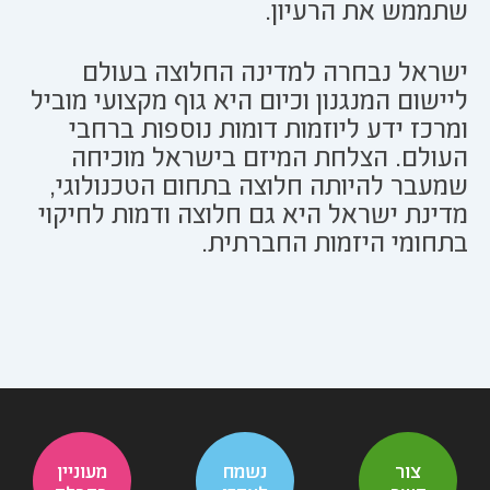
שתממש את הרעיון.
ישראל נבחרה למדינה החלוצה בעולם
ליישום המנגנון וכיום היא גוף מקצועי מוביל
ומרכז ידע ליוזמות דומות נוספות ברחבי
העולם. הצלחת המיזם בישראל מוכיחה
שמעבר להיותה חלוצה בתחום הטכנולוגי,
מדינת ישראל היא גם חלוצה ודמות לחיקוי
בתחומי היזמות החברתית.
צור
נשמח
מעוניין