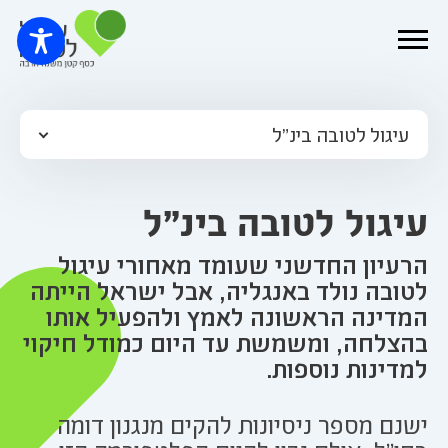
עיגול לטובה בינ"ל
עיגול לטובה בינ"ל
הרעיון החדשני שעומד מאחורי עיגול
לטובה נולד באנגליה, אבל ישראל הייתה
המדינה הראשונה לאמץ ולהפעיל אותו
בהצלחה, ומשמשת עד היום כמודל חיקוי
למדינות נוספות.
ישנם מספר ניסיונות להקים מנגנון דומה