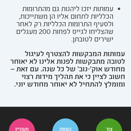
עמותות יזכו ליהנות גם מהתרומות
הכלליות לתחום אליו הן משתייכות,
ולסעיף התרומות הכלליות רק לאחר
שהצליחו לגייס לפחות 200 מעגלים
ישירים לטובתן.
עמותות המבקשות להצטרף לעיגול
לטובה מתבקשות לפנות אלינו לא יאוחר
מחודש אוק'-נוב' של כל שנה. עם זאת –
חשוב לציין כי את תהליך מידות רצוי
ומומלץ להתחיל לא יאוחר מחודש יוני.
צור
נשמח
מעוניין