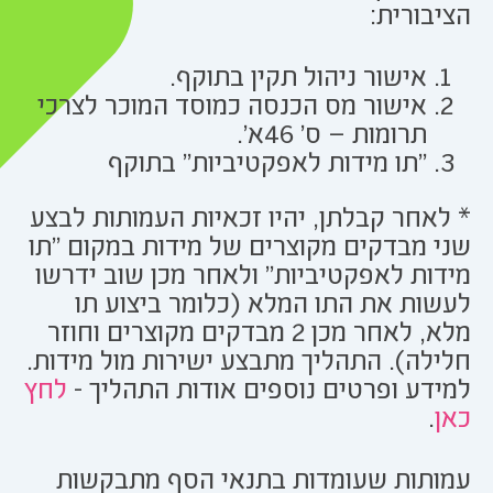
הציבורית:
אישור ניהול תקין בתוקף.
אישור מס הכנסה כמוסד המוכר לצרכי
תרומות – ס' 46א'.
"תו מידות לאפקטיביות" בתוקף
* לאחר קבלתן, יהיו זכאיות העמותות לבצע
שני מבדקים מקוצרים של מידות במקום "תו
מידות לאפקטיביות" ולאחר מכן שוב ידרשו
לעשות את התו המלא (כלומר ביצוע תו
מלא, לאחר מכן 2 מבדקים מקוצרים וחוזר
חלילה). התהליך מתבצע ישירות מול מידות.
למידע ופרטים נוספים אודות התהליך -
לחץ
כאן
.
עמותות שעומדות בתנאי הסף מתבקשות