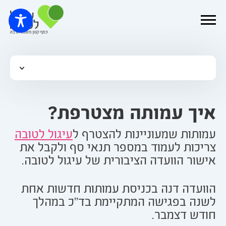
איך עמותה מצטרפת?
עמותות שמעוניינות להצטרף ל
עיגול לטובה
צריכות לעמוד במספר תנאי סף ולקבל את
אישור הוועדה הציבורית של עיגול לטובה.
הוועדה דנה בכניסת עמותות חדשות אחת
לשנה בפגישה המתקיימת בד"כ במהלך
חודש דצמבר.