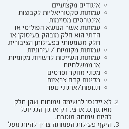
איגודים מקצועיים
עמותות סקטוריאליות לקבוצות
אינטרסים מסוימות
עמותות אשר הנושא הפוליטי או
הדתי הוא חלק מובהק בעיסוקן או
חלק משמעותי בפעילותן הציבורית
עמותות מקומיות / עירוניות
עמותות השייכות לרשויות מקומיות
או ממשלתיות
מכוני מחקר ופרסים
מכינות קדם צבאיות
תנועות/ארגוני נוער
לא ייכנסו לרשימה עמותות שהן חלק
מארגון גג ארצי. רק ארגון הגג יוכל
להיות עמותה מוטבת.
היקף פעילות העמותה צריך להיות מעל