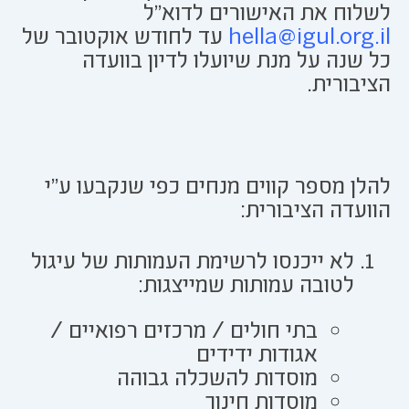
לשלוח את האישורים לדוא"ל
hella@igul.org.il
עד לחודש אוקטובר של
כל שנה על מנת שיועלו לדיון בוועדה
הציבורית.
להלן מספר קווים מנחים כפי שנקבעו ע"י
הוועדה הציבורית:
לא ייכנסו לרשימת העמותות של עיגול
לטובה עמותות שמייצגות:
בתי חולים / מרכזים רפואיים /
אגודות ידידים
מוסדות להשכלה גבוהה
מוסדות חינוך