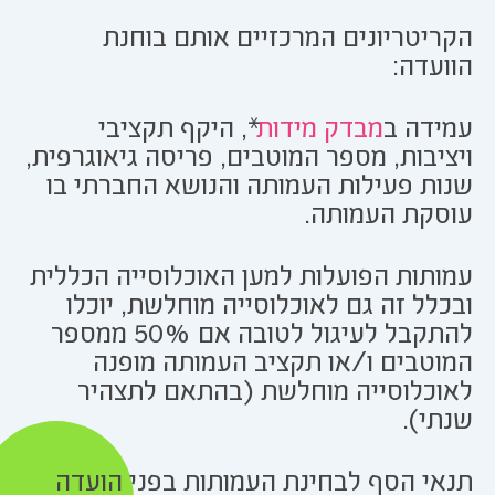
הקריטריונים המרכזיים אותם בוחנת
הוועדה:
עמידה ב
מבדק מידות
*, היקף תקציבי
ויציבות, מספר המוטבים, פריסה גיאוגרפית,
שנות פעילות העמותה והנושא החברתי בו
עוסקת העמותה.
עמותות הפועלות למען האוכלוסייה הכללית
ובכלל זה גם לאוכלוסייה מוחלשת, יוכלו
להתקבל לעיגול לטובה אם 50% ממספר
המוטבים ו/או תקציב העמותה מופנה
לאוכלוסייה מוחלשת (בהתאם לתצהיר
שנתי).
תנאי הסף לבחינת העמותות בפני הועדה