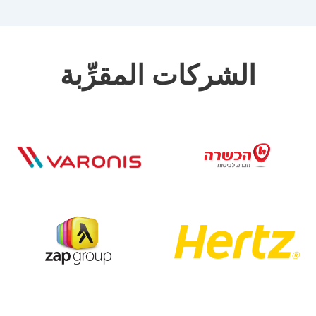
الشركات المقرِّبة