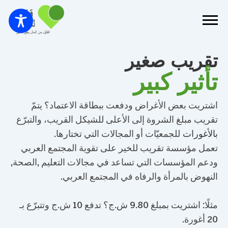
تقريب صغير
تأثير كبير
اشتريت بعض الأغراض ودفعت ببطاقة الاعتماد؟ يتمّ
تقريب مبلغ الشروة إلى الأعلى للشيكل القريب، والتبرّع
بالأغورات
للجمعيّات أو المجالات التي تختارها.
تعمل مؤسسة تقريب للخير على تقوية المجتمع العربي
ودعم المؤسسات التي تساعد في مجالات التعليم ,الصحة,
النهوض بالمرأة والرفاه في المجتمع العربي.
مثلًا: اشتريت بمبلغ 9.80 ش.ج؟ تدفع 10 ش.ج وتتبرّع بـ
20 أغورة.